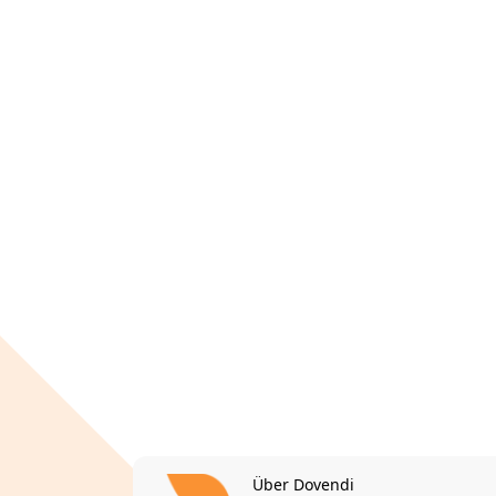
Über Dovendi