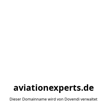
aviationexperts.de
Dieser Domainname wird von Dovendi verwaltet