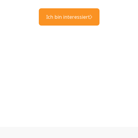
Ich bin interessiert